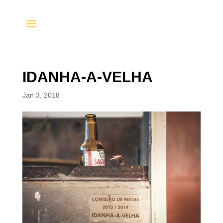
IDANHA-A-VELHA
Jan 3, 2018