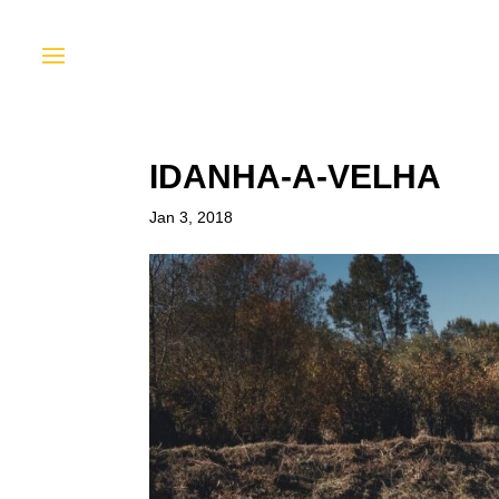
IDANHA-A-VELHA
Jan 3, 2018