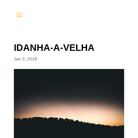
IDANHA-A-VELHA
Jan 3, 2018