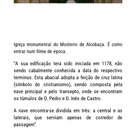
Igreja monumental do Mosteiro de Alcobaça. É como
entrar num filme de época.
“A sua edificação terá sido iniciada em 1178, não
sendo cabalmente conhecida a data do respectivo
terminus. Esta abacial adopta a feição de cruz latina
(símbolo do cristianismo), sendo composta pela
nave principal e pelo transepto, onde se encontram
os túmulos de D. Pedro e D. Inês de Castro.
A nave encontra-se dividida em três: a central e as
laterais, que serviam apenas de corredor de
passagem”