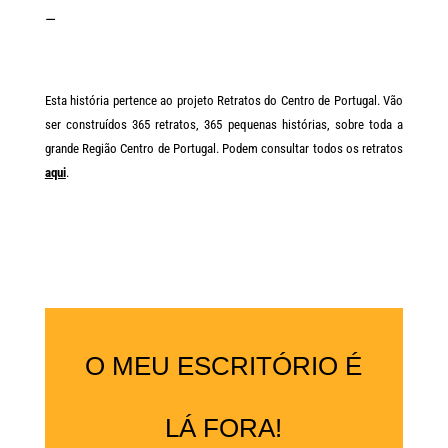
—
Esta história pertence ao projeto Retratos do Centro de Portugal. Vão
ser construídos 365 retratos, 365 pequenas histórias, sobre toda a
grande Região Centro de Portugal. Podem consultar todos os retratos
aqui
.
O MEU ESCRITÓRIO É
LÁ FORA!