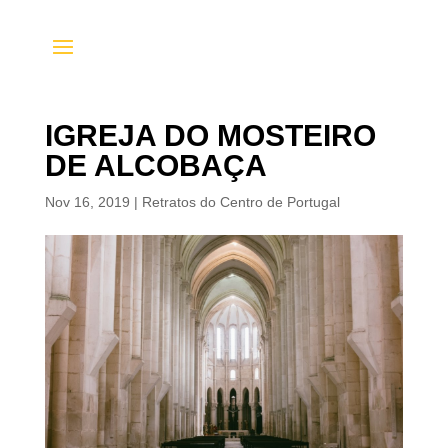
IGREJA DO MOSTEIRO
DE ALCOBAÇA
Nov 16, 2019
|
Retratos do Centro de Portugal