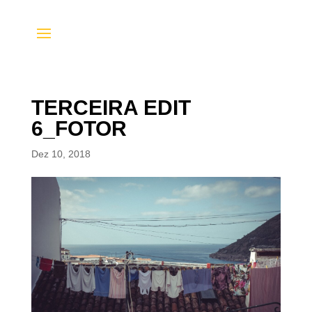
TERCEIRA EDIT
6_FOTOR
Dez 10, 2018