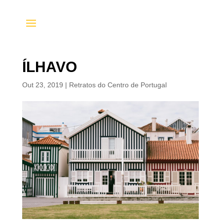
ÍLHAVO
Out 23, 2019
|
Retratos do Centro de Portugal