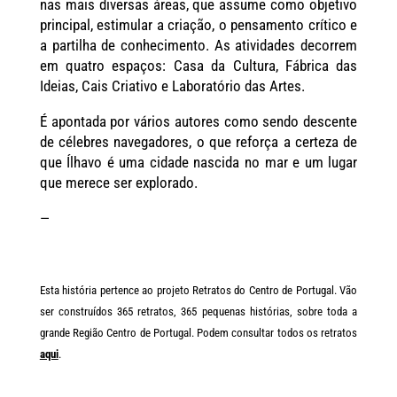
nas mais diversas áreas, que assume como objetivo
principal, estimular a criação, o pensamento crítico e
a partilha de conhecimento. As atividades decorrem
em quatro espaços: Casa da Cultura, Fábrica das
Ideias, Cais Criativo e Laboratório das Artes.
É apontada por vários autores como sendo descente
de célebres navegadores, o que reforça a certeza de
que Ílhavo é uma cidade nascida no mar e um lugar
que merece ser explorado.
—
Esta história pertence ao projeto Retratos do Centro de Portugal. Vão
ser construídos 365 retratos, 365 pequenas histórias, sobre toda a
grande Região Centro de Portugal. Podem consultar todos os retratos
aqui
.