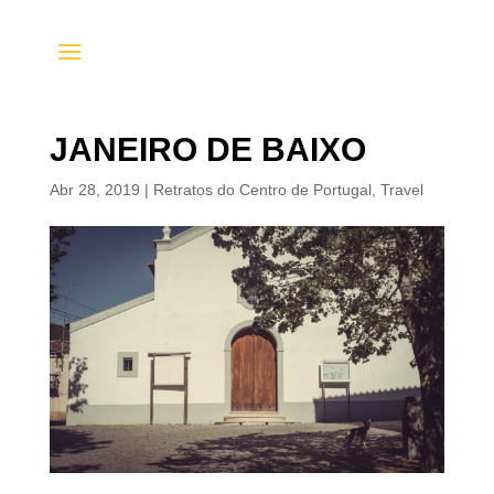
JANEIRO DE BAIXO
Abr 28, 2019
|
Retratos do Centro de Portugal
,
Travel