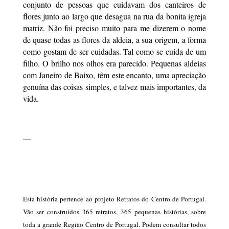
conjunto de pessoas que cuidavam dos canteiros de
flores junto ao largo que desagua na rua da bonita igreja
matriz. Não foi preciso muito para me dizerem o nome
de quase todas as flores da aldeia, a sua origem, a forma
como gostam de ser cuidadas. Tal como se cuida de um
filho. O brilho nos olhos era parecido. Pequenas aldeias
com Janeiro de Baixo, têm este encanto, uma apreciação
genuína das coisas simples, e talvez mais importantes, da
vida.
—
Esta história pertence ao projeto Retratos do Centro de Portugal.
Vão ser construídos 365 retratos, 365 pequenas histórias, sobre
toda a grande Região Centro de Portugal. Podem consultar todos