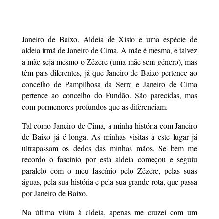
Janeiro de Baixo. Aldeia de Xisto e uma espécie de
aldeia irmã de Janeiro de Cima. A mãe é mesma, e talvez
a mãe seja mesmo o Zêzere (uma mãe sem género), mas
têm pais diferentes, já que Janeiro de Baixo pertence ao
concelho de Pampilhosa da Serra e Janeiro de Cima
pertence ao concelho do Fundão. São parecidas, mas
com pormenores profundos que as diferenciam.
Tal como Janeiro de Cima, a minha história com Janeiro
de Baixo já é longa. As minhas visitas a este lugar já
ultrapassam os dedos das minhas mãos. Se bem me
recordo o fascínio por esta aldeia começou e seguiu
paralelo com o meu fascínio pelo Zêzere, pelas suas
águas, pela sua história e pela sua grande rota, que passa
por Janeiro de Baixo.
Na última visita à aldeia, apenas me cruzei com um