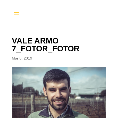
VALE ARMO
7_FOTOR_FOTOR
Mar 8, 2019