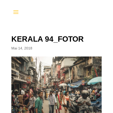
KERALA 94_FOTOR
Mai 14, 2018