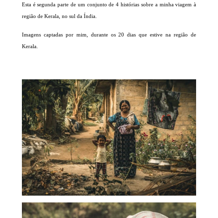
Esta é segunda parte de um conjunto de 4 histórias sobre a minha viagem à
região de Kerala, no sul da Índia.
Imagens captadas por mim, durante os 20 dias que estive na região de
Kerala.