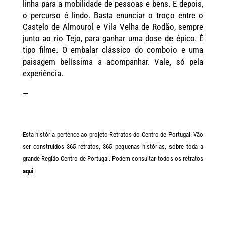
linha para a mobilidade de pessoas e bens. E depois,
o percurso é lindo. Basta enunciar o troço entre o
Castelo de Almourol e Vila Velha de Rodão, sempre
junto ao rio Tejo, para ganhar uma dose de épico. É
tipo filme. O embalar clássico do comboio e uma
paisagem belíssima a acompanhar. Vale, só pela
experiência.
—
Esta história pertence ao projeto Retratos do Centro de Portugal. Vão
ser construídos 365 retratos, 365 pequenas histórias, sobre toda a
grande Região Centro de Portugal. Podem consultar todos os retratos
aqui
.