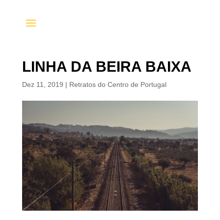
LINHA DA BEIRA BAIXA
Dez 11, 2019
|
Retratos do Centro de Portugal