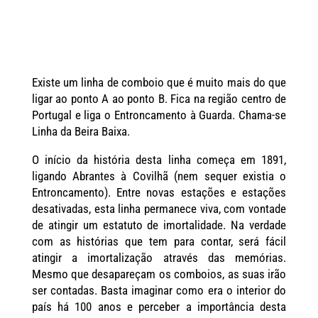
Existe um linha de comboio que é muito mais do que
ligar ao ponto A ao ponto B. Fica na região centro de
Portugal e liga o Entroncamento à Guarda. Chama-se
Linha da Beira Baixa.
O início da história desta linha começa em 1891,
ligando Abrantes à Covilhã (nem sequer existia o
Entroncamento). Entre novas estações e estações
desativadas, esta linha permanece viva, com vontade
de atingir um estatuto de imortalidade. Na verdade
com as histórias que tem para contar, será fácil
atingir a imortalização através das memórias.
Mesmo que desapareçam os comboios, as suas irão
ser contadas. Basta imaginar como era o interior do
país há 100 anos e perceber a importância desta