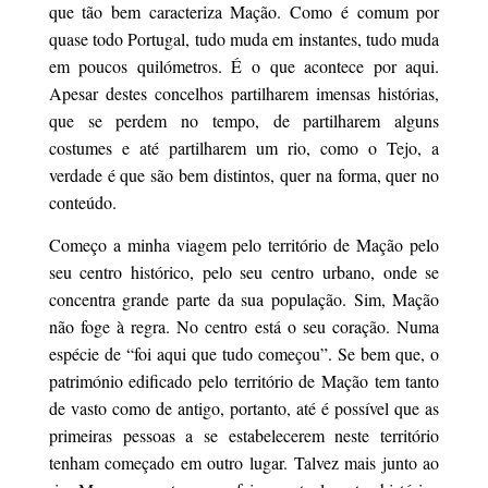
que tão bem caracteriza Mação. Como é comum por
quase todo Portugal, tudo muda em instantes, tudo muda
em poucos quilómetros. É o que acontece por aqui.
Apesar destes concelhos partilharem imensas histórias,
que se perdem no tempo, de partilharem alguns
costumes e até partilharem um rio, como o Tejo, a
verdade é que são bem distintos, quer na forma, quer no
conteúdo.
Começo a minha viagem pelo território de Mação pelo
seu centro histórico, pelo seu centro urbano, onde se
concentra grande parte da sua população. Sim, Mação
não foge à regra. No centro está o seu coração. Numa
espécie de “foi aqui que tudo começou”. Se bem que, o
património edificado pelo território de Mação tem tanto
de vasto como de antigo, portanto, até é possível que as
primeiras pessoas a se estabelecerem neste território
tenham começado em outro lugar. Talvez mais junto ao