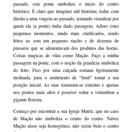
passado, esta ponte simboliza o inicio do centro
histórico. É claro que imaginei mil histórias, todas com
direito a uma viagem ao passado, tentando visualizar por
quem ela (a ponte) tinha dado passagem. Adoro estes
pequenos momentos, ainda mais clarificados, sendo
feitos ao som um pequeno riacho e de dezenas de
pássaros que se alimentavam dos produtos das hortas.
Coisas magicas de vilas como Mação. Faço a minha
passagem na ponte, com o noção da grandeza simbólica
do feito. Fico por uma calçada romana ligeiramente
inclinada, para o sentimento de “funil” tomar a sua
posição inicial. As ruas tornaram-se estreitas e apenas
nos pontos mais altos é possível voltar a vislumbrar a
gigante floresta.
Começo por encontrar a sua Igreja Matriz, que no caso
de Mação não simboliza o centro do centro. Talvez
Mação nisso seja homogêneo, não existe bem o centro