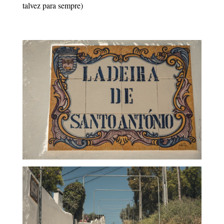
talvez para sempre)