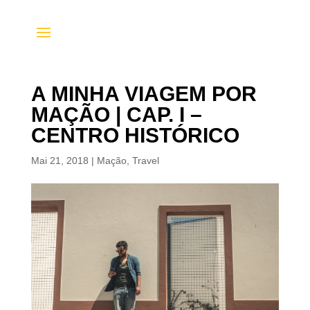
A MINHA VIAGEM POR
MAÇÃO | CAP. I –
CENTRO HISTÓRICO
Mai 21, 2018
|
Mação
,
Travel