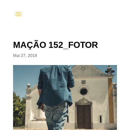
MAÇÃO 152_FOTOR
Mai 27, 2018