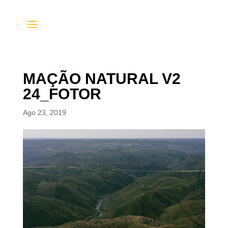
MAÇÃO NATURAL V2
24_FOTOR
Ago 23, 2019