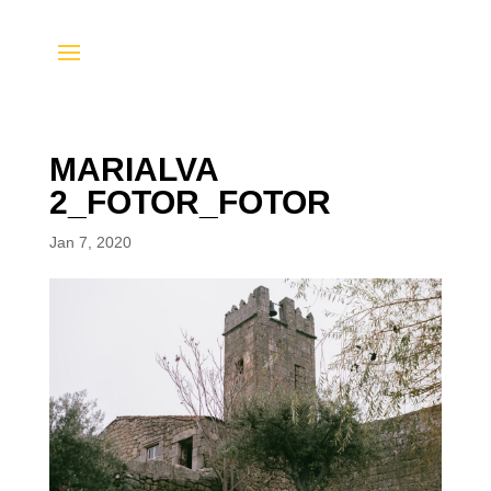
MARIALVA
2_FOTOR_FOTOR
Jan 7, 2020