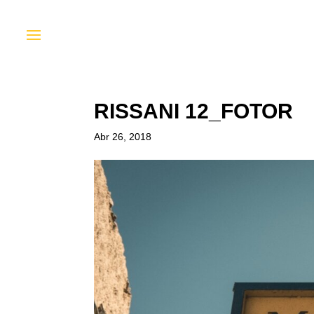
RISSANI 12_FOTOR
Abr 26, 2018