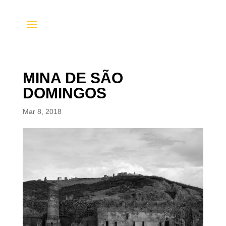
MINA DE SÃO
DOMINGOS
Mar 8, 2018