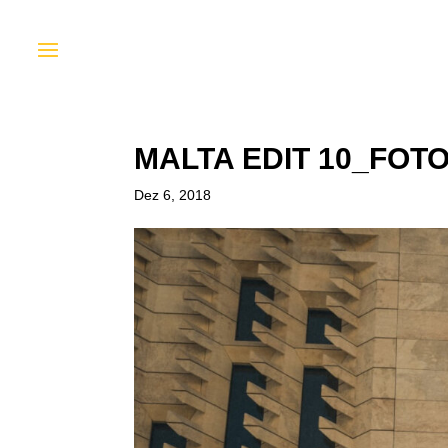
MALTA EDIT 10_FOT
Dez 6, 2018