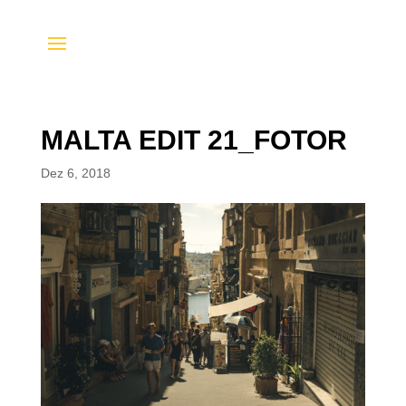
MALTA EDIT 21_FOTOR
Dez 6, 2018