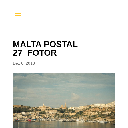
MALTA POSTAL
27_FOTOR
Dez 6, 2018