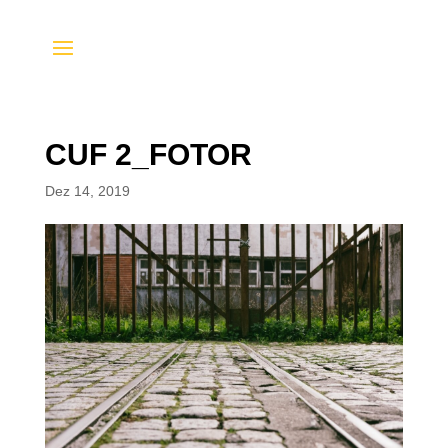
CUF 2_FOTOR
Dez 14, 2019