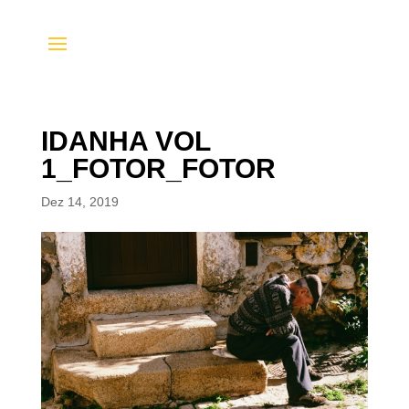
IDANHA VOL
1_FOTOR_FOTOR
Dez 14, 2019