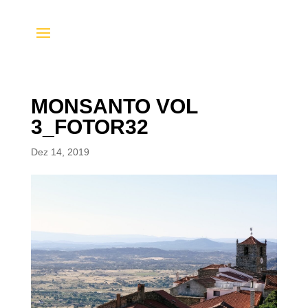
MONSANTO VOL
3_FOTOR32
Dez 14, 2019