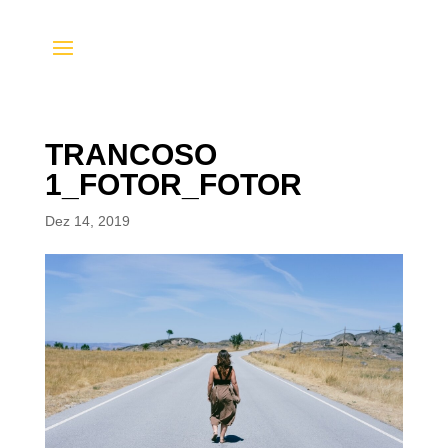
TRANCOSO
1_FOTOR_FOTOR
Dez 14, 2019