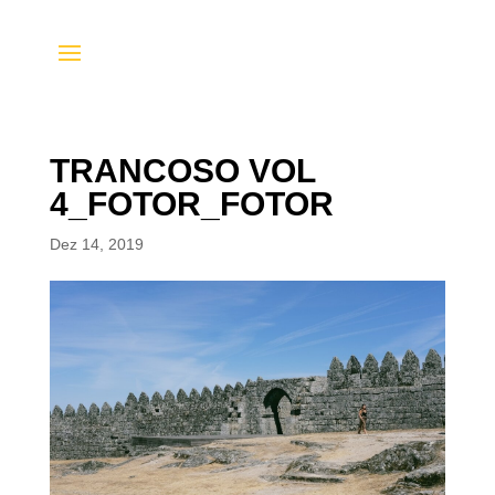
TRANCOSO VOL
4_FOTOR_FOTOR
Dez 14, 2019