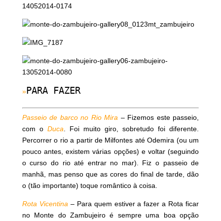
PARA FAZER
»
Passeio de barco no Rio Mira
– Fizemos este passeio,
com o
Duca
. Foi muito giro, sobretudo foi diferente.
Percorrer o rio a partir de Milfontes até Odemira (ou um
pouco antes, existem várias opções) e voltar (seguindo
o curso do rio até entrar no mar). Fiz o passeio de
manhã, mas penso que as cores do final de tarde, dão
o (tão importante) toque romântico à coisa.
Rota Vicentina
– Para quem estiver a fazer a Rota ficar
no Monte do Zambujeiro é sempre uma boa opção