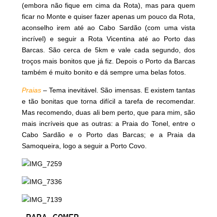
(embora não fique em cima da Rota), mas para quem
ficar no Monte e quiser fazer apenas um pouco da Rota,
aconselho irem até ao Cabo Sardão (com uma vista
incrível) e seguir a Rota Vicentina até ao Porto das
Barcas. São cerca de 5km e vale cada segundo, dos
troços mais bonitos que já fiz. Depois o Porto da Barcas
também é muito bonito e dá sempre uma belas fotos.
Praias
– Tema inevitável. São imensas. E existem tantas
e tão bonitas que torna difícil a tarefa de recomendar.
Mas recomendo, duas ali bem perto, que para mim, são
mais incríveis que as outras: a Praia do Tonel, entre o
Cabo Sardão e o Porto das Barcas; e a Praia da
Samoqueira, logo a seguir a Porto Covo.