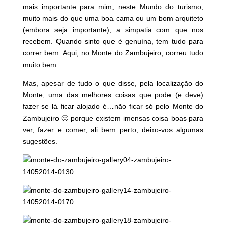
mais importante para mim, neste Mundo do turismo,
muito mais do que uma boa cama ou um bom arquiteto
(embora seja importante), a simpatia com que nos
recebem. Quando sinto que é genuína, tem tudo para
correr bem. Aqui, no Monte do Zambujeiro, correu tudo
muito bem.
Mas, apesar de tudo o que disse, pela localização do
Monte, uma das melhores coisas que pode (e deve)
fazer se lá ficar alojado é…não ficar só pelo Monte do
Zambujeiro 🙂 porque existem imensas coisa boas para
ver, fazer e comer, ali bem perto, deixo-vos algumas
sugestões.