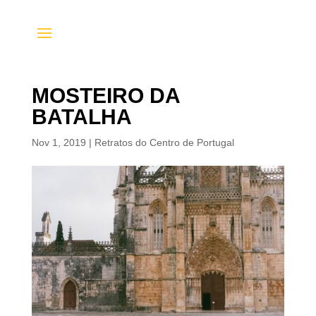
MOSTEIRO DA
BATALHA
Nov 1, 2019
|
Retratos do Centro de Portugal