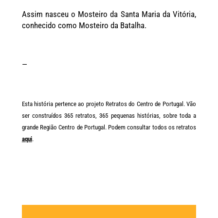
Assim nasceu o Mosteiro da Santa Maria da Vitória,
conhecido como Mosteiro da Batalha.
—
Esta história pertence ao projeto Retratos do Centro de Portugal. Vão
ser construídos 365 retratos, 365 pequenas histórias, sobre toda a
grande Região Centro de Portugal. Podem consultar todos os retratos
aqui
.