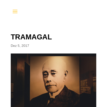
TRAMAGAL
Dez 5, 2017