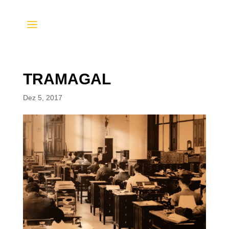
TRAMAGAL
Dez 5, 2017