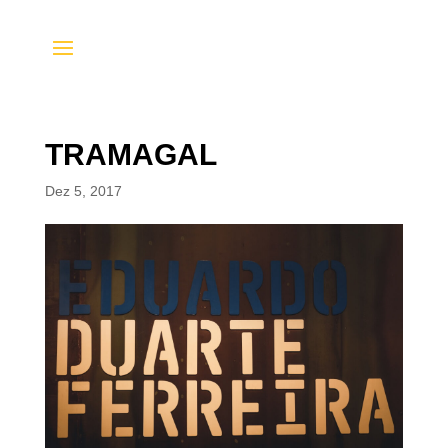
TRAMAGAL
Dez 5, 2017