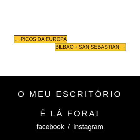
←
PICOS DA EUROPA
BILBAO + SAN SEBASTIAN
→
O MEU ESCRITÓRIO
É LÁ FORA!
facebook
/
instagram