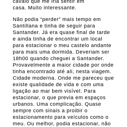
cavalo que me iria sentir em
casa. Muito interessante.
Não podia “perder” mais tempo em
Santillana e tinha de seguir para
Santander. Já era quase final de tarde
e ainda tinha de encontrar um local
para estacionar o meu castelo andante
para mais uma dormida. Deveriam ser
18h00 quando cheguei a Santander.
Provavelmente a maior cidade por onde
tinha encontrado até ali, nesta viagem.
Cidade moderna. Onde me pareceu que
existe qualidade de vida e com uma
ligação ao mar bem visível. Para
estacionar, o que previa em espaços
urbanos. Uma complicação. Quase
sempre com sinais a proibir o
estacionamento para veículos como o
meu. Ou melhor, podia estacionar, não