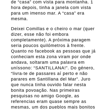
de “casa” com vista para montanha. 1
hora depois, tinha a janela com vista
para um imenso mar. A “casa” era
mesma.
Deixei Comillas e o cheiro o mar (quer
dizer, esse não foi embora
completamente). A próxima paragem
seria poucos quilómetros à frente.
Quanto no facebook as pessoas que já
conheciam esta zona viram por onde
andava, soltaram uma palavra em
uníssono: “SANTILLANA!”. Do género,
“livra-te de passares aí perto e não
parares em Santillana del Mar”. Juro
que nunca tinha ouvido falar nesta
bonita povoação. Nas primeiras
pesquisas no amigo Google, as
referencias eram quase sempre as
mesmas, um dos pueblos mais bonitos