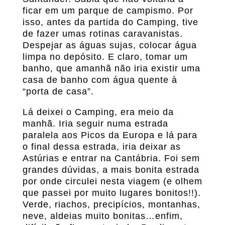
ficar em um parque de campismo. Por
isso, antes da partida do Camping, tive
de fazer umas rotinas caravanistas.
Despejar as águas sujas, colocar água
limpa no depósito. E claro, tomar um
banho, que amanhã não iria existir uma
casa de banho com água quente à
“porta de casa”.
Lá deixei o Camping, era meio da
manhã. Iria seguir numa estrada
paralela aos Picos da Europa e lá para
o final dessa estrada, iria deixar as
Astúrias e entrar na Cantábria. Foi sem
grandes dúvidas, a mais bonita estrada
por onde circulei nesta viagem (e olhem
que passei por muito lugares bonitos!!).
Verde, riachos, precipícios, montanhas,
neve, aldeias muito bonitas…enfim,