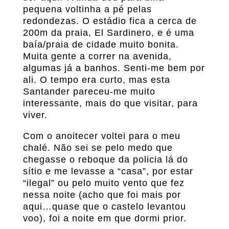
pequena voltinha a pé pelas
redondezas. O estádio fica a cerca de
200m da praia, El Sardinero, e é uma
baía/praia de cidade muito bonita.
Muita gente a correr na avenida,
algumas já a banhos. Senti-me bem por
ali. O tempo era curto, mas esta
Santander pareceu-me muito
interessante, mais do que visitar, para
viver.
Com o anoitecer voltei para o meu
chalé. Não sei se pelo medo que
chegasse o reboque da policia lá do
sítio e me levasse a “casa”, por estar
“ilegal” ou pelo muito vento que fez
nessa noite (acho que foi mais por
aqui…quase que o castelo levantou
voo), foi a noite em que dormi prior.