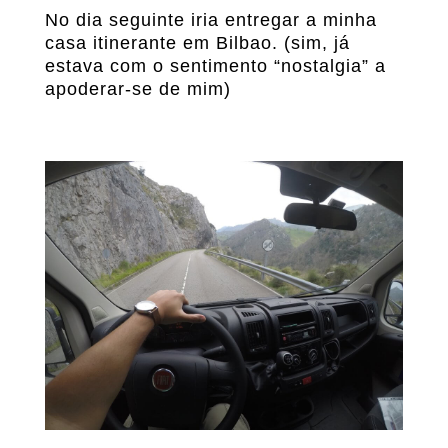
No dia seguinte iria entregar a minha
casa itinerante em Bilbao. (sim, já
estava com o sentimento “nostalgia” a
apoderar-se de mim)