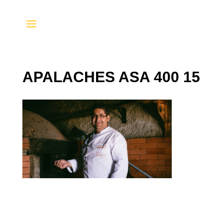
APALACHES ASA 400 15