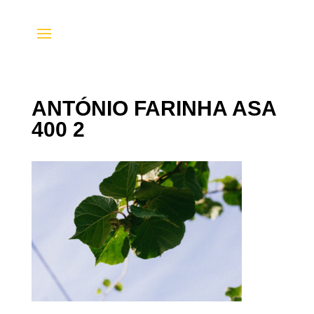
ANTÓNIO FARINHA ASA
400 2