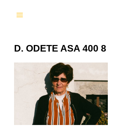
D. ODETE ASA 400 8