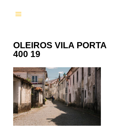
OLEIROS VILA PORTA
400 19