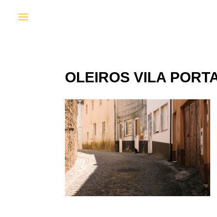
OLEIROS VILA PORTA