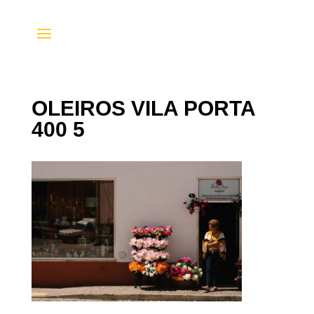
OLEIROS VILA PORTA
400 5