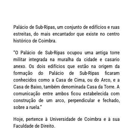
Palácio de Sub-Ripas, um conjunto de edifícios e ruas
estreitas, do mais encantador que existe no centro
histórico de Coimbra.
“O Palácio de Sub-Ripas ocupou uma antiga torre
militar integrada na muralha da cidade e casario
anexo. Os dois edifícios que estão na origem da
formação do Palácio de Sub-Ripas ficaram
conhecidos como a Casa de Cima, ou do Arco, e a
Casa de Baixo, também denominada Casa da Torre. A
comunicação entre ambos ficou estabelecida com
construção de um arco, perpendicular e fechado,
sobre a ruela.”
Hoje, pertence à Universidade de Coimbra e à sua
Faculdade de Direito.