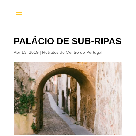
PALÁCIO DE SUB-RIPAS
Abr 13, 2019
|
Retratos do Centro de Portugal