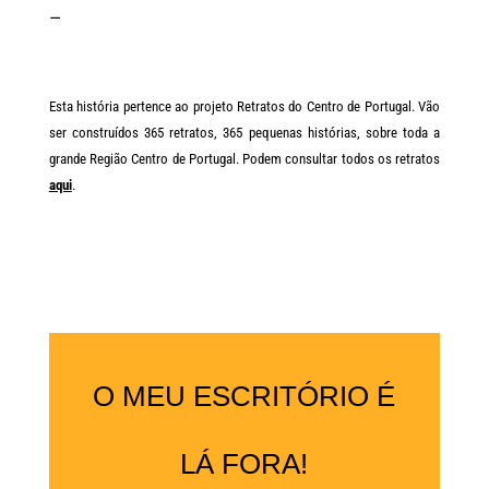
—
Esta história pertence ao projeto Retratos do Centro de Portugal. Vão
ser construídos 365 retratos, 365 pequenas histórias, sobre toda a
grande Região Centro de Portugal. Podem consultar todos os retratos
aqui
.
O MEU ESCRITÓRIO É
LÁ FORA!