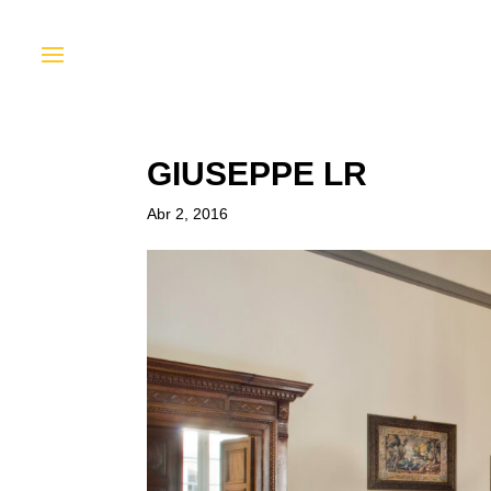
GIUSEPPE LR
Abr 2, 2016