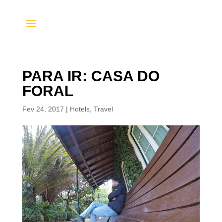
PARA IR: CASA DO
FORAL
Fev 24, 2017
|
Hotels
,
Travel