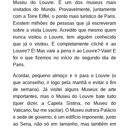
Museu do Louvre. É um dos museus mais
visitados do Mundo. Provavelmente, juntamente
com a Torre Eiffel, o ponto mais turístico de Paris.
Existem milhões de pessoas que já escreveram
sobre a visita Louvre. Acredito que mesmo quem
nunca visitou o Louvre, tem alguém conhecido
que já o visitou. É completamente cliché ir ao
Louvre? É! Mas vale a pena ir ao Louvre? Vale! E
foi o que fizemos no início do segundo dia de
Paris.
Acordar, pequeno almoço e ir para o Louvre (o
que aconselho, ir logo pela manhã e evitar o fim
de semana). Já visitei alguns Museus de arte
importantes, mas o Museu do Louvre bate tudo
(quer dizer, a Capela Sistina, no Museu do
Vaticano, faz-me vacilar). O Museu outrora Palácio
e sede de governo, é um edifício imponente, junto
ao Sena, não só em tamanho, mas também em