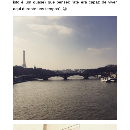
isto é um quase) que pensei: “até era capaz de viver
aqui durante uns tempos”. 😉