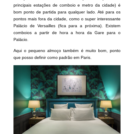
principais estações de comboio e metro da cidade) é
bom ponto de partida para qualquer lado. Até para os
pontos mais fora da cidade, como o super interessante
Palácio de Versailles (fica para a próxima). Existem
comboios a partir de hora a hora da Gare para o
Palácio.
Aqui o pequeno almoço também é muito bom, ponto
que posso definir como padrão em Paris.