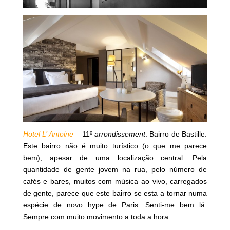
Hotel L’ Antoine
–
11º
arrondissement
. Bairro de Bastille.
Este bairro não é muito turístico (o que me parece
bem), apesar de uma localização central. Pela
quantidade de gente jovem na rua, pelo número de
cafés e bares, muitos com música ao vivo, carregados
de gente, parece que este bairro se esta a tornar numa
espécie de novo hype de Paris. Senti-me bem lá.
Sempre com muito movimento a toda a hora.