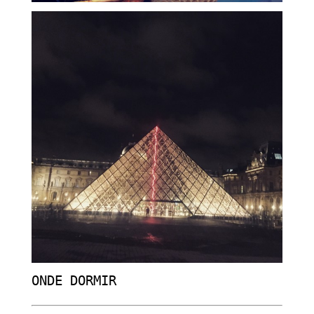
ONDE DORMIR