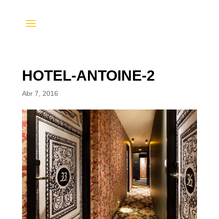
HOTEL-ANTOINE-2
Abr 7, 2016