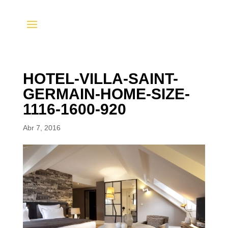
HOTEL-VILLA-SAINT-
GERMAIN-HOME-SIZE-
1116-1600-920
Abr 7, 2016