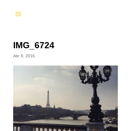
IMG_6724
Abr 8, 2016