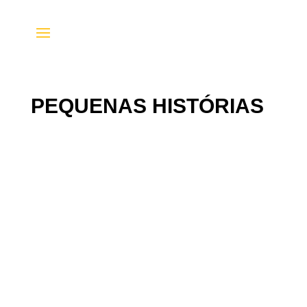
PEQUENAS HISTÓRIAS