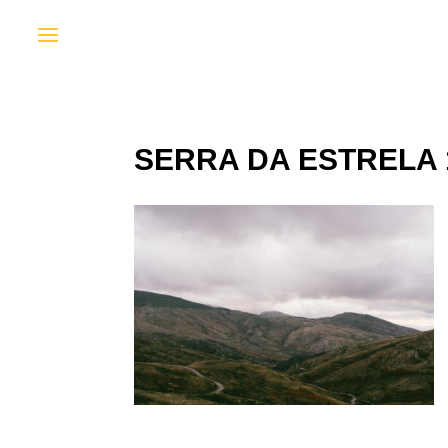
SERRA DA ESTRELA 