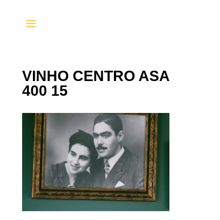
VINHO CENTRO ASA
400 15