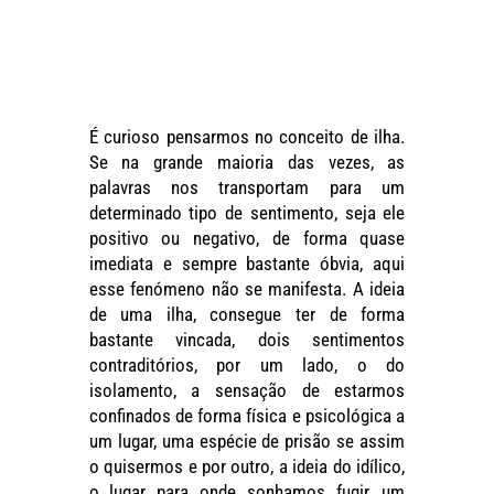
É curioso pensarmos no conceito de ilha.
Se na grande maioria das vezes, as
palavras nos transportam para um
determinado tipo de sentimento, seja ele
positivo ou negativo, de forma quase
imediata e sempre bastante óbvia, aqui
esse fenómeno não se manifesta. A ideia
de uma ilha, consegue ter de forma
bastante vincada, dois sentimentos
contraditórios, por um lado, o do
isolamento, a sensação de estarmos
confinados de forma física e psicológica a
um lugar, uma espécie de prisão se assim
o quisermos e por outro, a ideia do idílico,
o lugar para onde sonhamos fugir, um