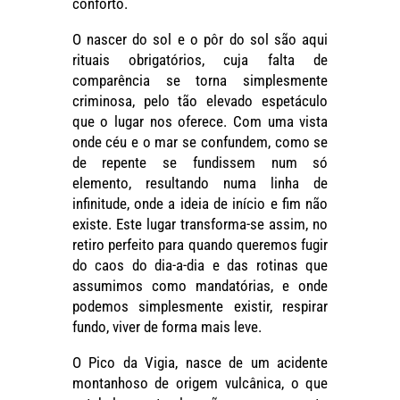
conforto.
O nascer do sol e o pôr do sol são aqui
rituais obrigatórios, cuja falta de
comparência se torna simplesmente
criminosa, pelo tão elevado espetáculo
que o lugar nos oferece. Com uma vista
onde céu e o mar se confundem, como se
de repente se fundissem num só
elemento, resultando numa linha de
infinitude, onde a ideia de início e fim não
existe. Este lugar transforma-se assim, no
retiro perfeito para quando queremos fugir
do caos do dia-a-dia e das rotinas que
assumimos como mandatórias, e onde
podemos simplesmente existir, respirar
fundo, viver de forma mais leve.
O Pico da Vigia, nasce de um acidente
montanhoso de origem vulcânica, o que