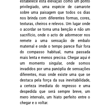
estabelece esta elevação como um ponto
privilegiado, uma espécie de camarote
sobre uma paisagem que todos os dias
nos brinda com diferentes formas, cores,
texturas, cheiros e relevos. Um lugar onde
o acordar se torna uma benção e não um
sacrifício, onde o acto de adormecer nos
remete a uma sensação de embalo
maternal e onde o tempo parece fluir fora
do compasso habitual, numa passada
mais lenta e menos precisa. Chegar aqui é
um momento singular, onde somos
invadidos por uma panóplia de sensações
diferentes, mas onde existe uma que se
destaca pela força da sua inevitabilidade,
a certeza imediata do regresso e uma
despedida que será sempre breve, um
mero intervalo, um hiato perfeito entre o
chegar e o voltar.