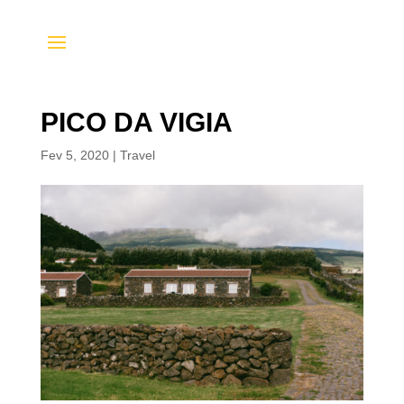
PICO DA VIGIA
Fev 5, 2020
|
Travel