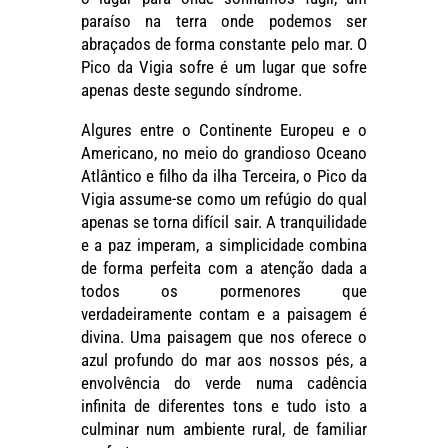
paraíso na terra onde podemos ser
abraçados de forma constante pelo mar. O
Pico da Vigia sofre é um lugar que sofre
apenas deste segundo síndrome.
Algures entre o Continente Europeu e o
Americano, no meio do grandioso Oceano
Atlântico e filho da ilha Terceira, o Pico da
Vigia assume-se como um refúgio do qual
apenas se torna difícil sair. A tranquilidade
e a paz imperam, a simplicidade combina
de forma perfeita com a atenção dada a
todos os pormenores que
verdadeiramente contam e a paisagem é
divina. Uma paisagem que nos oferece o
azul profundo do mar aos nossos pés, a
envolvência do verde numa cadência
infinita de diferentes tons e tudo isto a
culminar num ambiente rural, de familiar