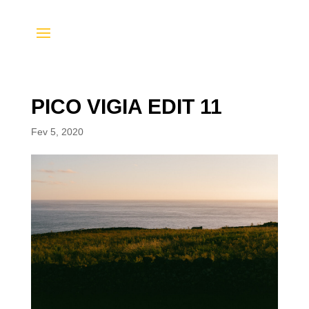
PICO VIGIA EDIT 11
Fev 5, 2020