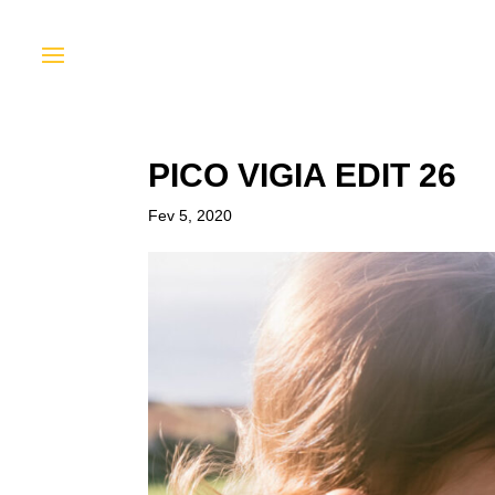
PICO VIGIA EDIT 26
Fev 5, 2020